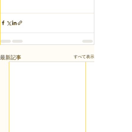
すべて表示
最新記事