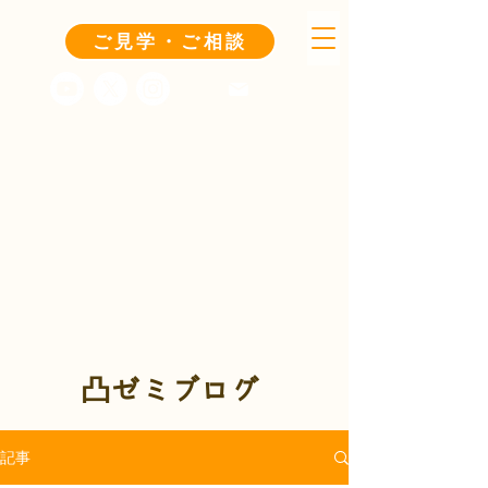
ご見学・ご相談
凸ゼミブログ
記事