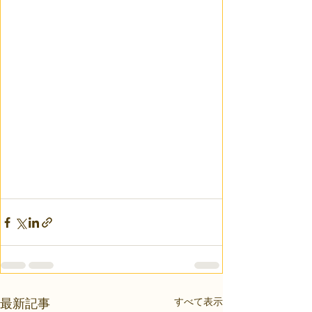
すべて表示
最新記事