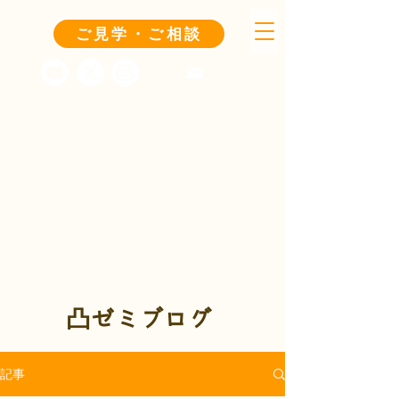
ご見学・ご相談
凸ゼミブログ
記事