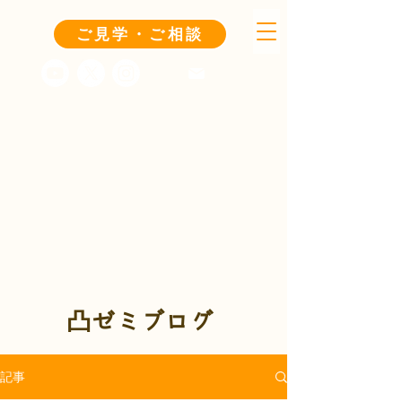
ご見学・ご相談
凸ゼミブログ
記事