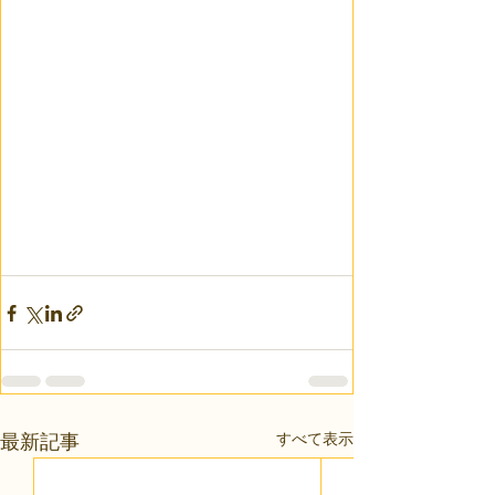
すべて表示
最新記事