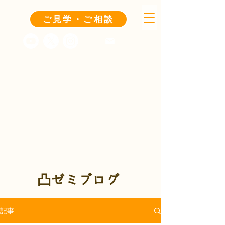
ご見学・ご相談
凸ゼミブログ
記事