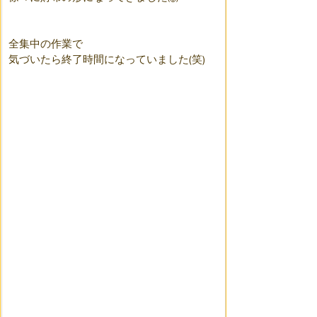
全集中の作業で
気づいたら終了時間になっていました(笑)