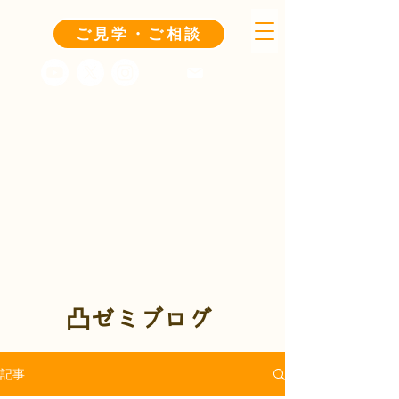
ご見学・ご相談
凸ゼミブログ
記事