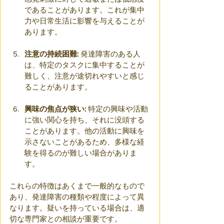
であることがあります。これが集中
力や日常生活に影響を与えることが
あります。
注意の持続困難:
 発達障害のある人
は、特定のタスクに集中することが
難しく、注意が途切れやすいと感じ
ることがあります。
興味の焦点が狭い:
 特定の興味や活動
に強い関心を持ち、それに没頭する
ことがあります。他の活動に興味を
示さないことがあるため、多様な経
験を得るのが難しい場合がありま
す。
これらの特徴はあくまで一般的なもので
あり、発達障害の種類や程度によって異
なります。疑いを持っている場合は、適
切な専門家との相談が重要です。