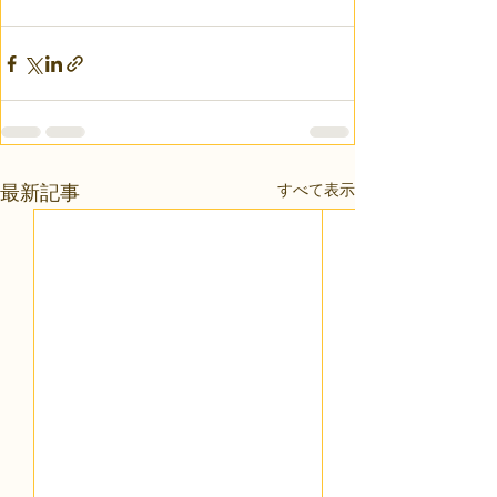
すべて表示
最新記事