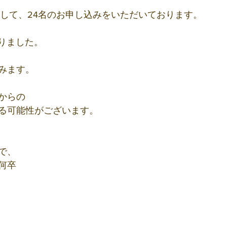
きまして、24名のお申し込みをいただいております。
なりました。
みます。
からの
る可能性がございます。
で、
何卒