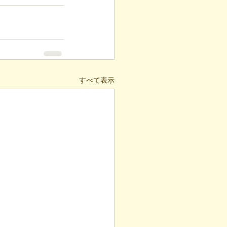
すべて表示