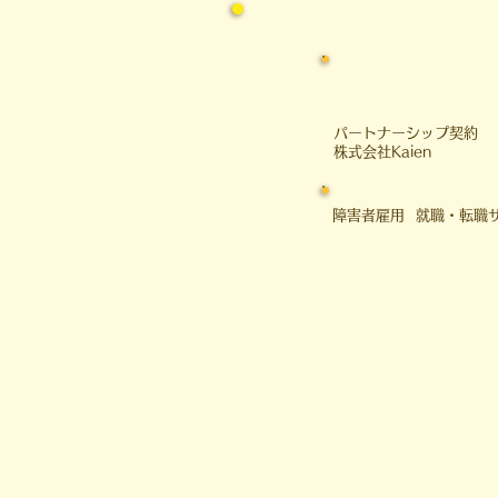
​パートナーシップ契約
​株式会社Kaien
障害者雇用 就職・転職