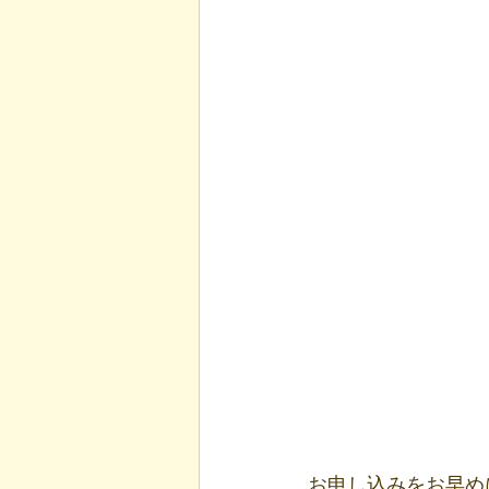
お申し込みをお早め