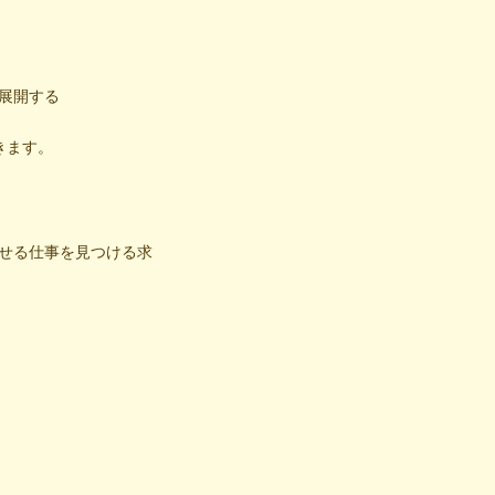
展開する
きます。
せる仕事を見つける求