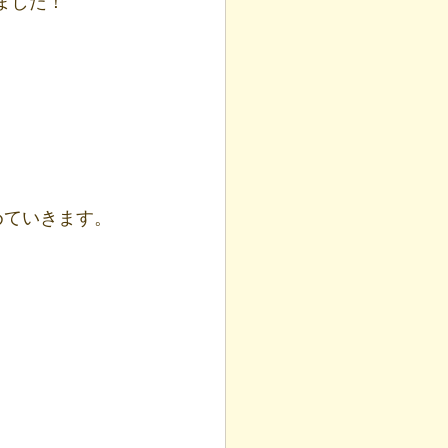
ました！
高めていきます。