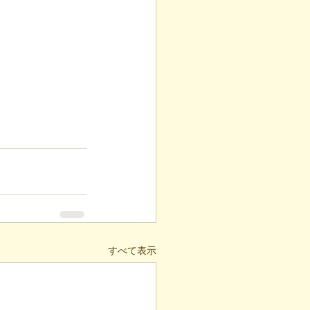
すべて表示