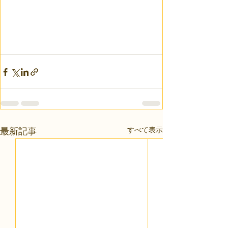
すべて表示
最新記事