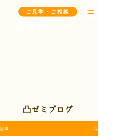
ご見学・ご相談
凸ゼミブログ
記事