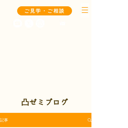
ご見学・ご相談
凸ゼミブログ
記事