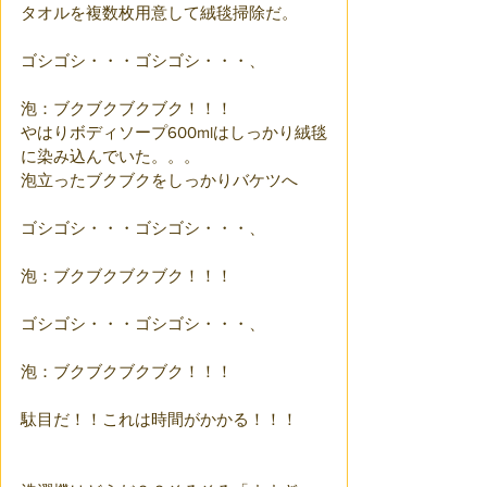
タオルを複数枚用意して絨毯掃除だ。
ゴシゴシ・・・ゴシゴシ・・・、
泡：ブクブクブクブク！！！　
やはりボディソープ600mlはしっかり絨毯
に染み込んでいた。。。
泡立ったブクブクをしっかりバケツへ
ゴシゴシ・・・ゴシゴシ・・・、
泡：ブクブクブクブク！！！
ゴシゴシ・・・ゴシゴシ・・・、
泡：ブクブクブクブク！！！
駄目だ！！これは時間がかかる！！！