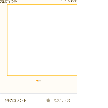
すべて表示
最新記事
1件のコメント
0.0 / 5（0）