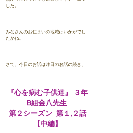
した。
みなさんのお住まいの地域はいかがでし
たかね。
さて、今日のお話は昨日のお話の続き、
『心を病む子供達』 ３年
B組金八先生 
第２シーズン  第１,２話
【中編】