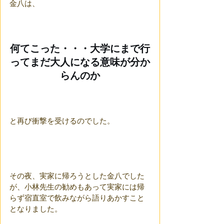
金八は、
何てこった・・・大学にまで行
ってまだ大人になる意味が分か
らんのか
と再び衝撃を受けるのでした。
その夜、実家に帰ろうとした金八でした
が、小林先生の勧めもあって実家には帰
らず宿直室で飲みながら語りあかすこと
となりました。