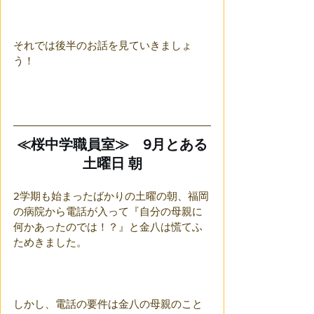
それでは後半のお話を見ていきましょ
う！
≪桜中学職員室≫　9月とある
土曜日 朝
2学期も始まったばかりの土曜の朝、福岡
の病院から電話が入って『自分の母親に
何かあったのでは！？』と金八は慌てふ
ためきました。
しかし、電話の要件は金八の母親のこと