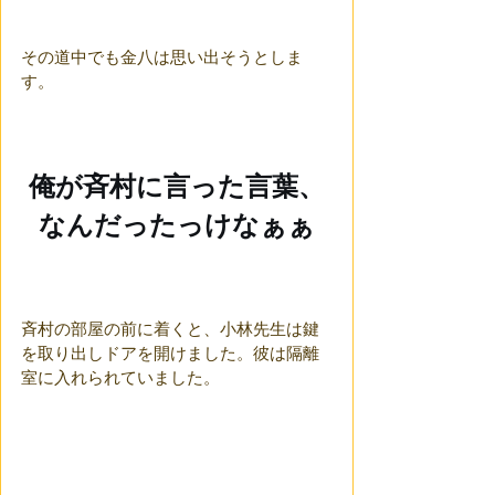
その道中でも金八は思い出そうとしま
す。
俺が斉村に言った言葉、
なんだったっけなぁぁ
斉村の部屋の前に着くと、小林先生は鍵
を取り出しドアを開けました。彼は隔離
室に入れられていました。