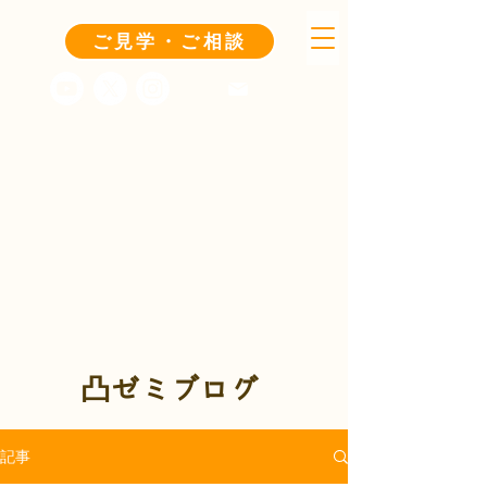
ご見学・ご相談
凸ゼミブログ
記事