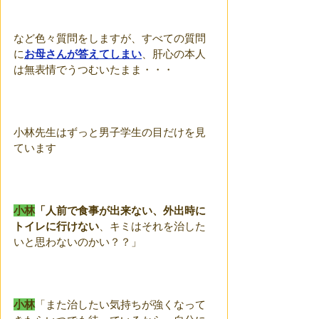
など色々質問をしますが、すべての質問
に
お母さんが答えてしまい
、肝心の本人
は無表情でうつむいたまま・・・
小林先生はずっと男子学生の目だけを見
ています
小林
「人前で食事が出来ない、外出時に
トイレに行けない
、キミはそれを治した
いと思わないのかい？？」
小林
「また治したい気持ちが強くなって