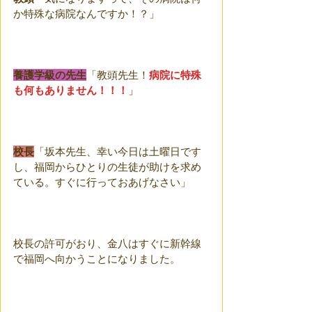
か特殊な病院なんですか！？」
養護学級の先生
「教頭先生！
病院に特殊
も何もありません！！！
」
校長
「坂本先生、幸い今日は土曜日です
し、福岡からひとりの生徒が助けを求め
ている。すぐに行っておあげなさい」
校長の許可がおり、金八はすぐに新幹線
で福岡へ向かうことになりました。