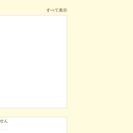
すべて表示
ています。
せん