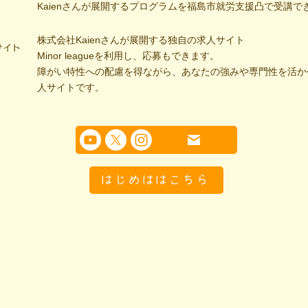
Kaienさんが展開するプログラムを福島市就労支援凸で受講で
株式会社Kaienさんが展開する独自の求人サイト
サイト
Minor leagueを利用し、応募もできます。
障がい特性への配慮を得ながら、あなたの強みや専門性を活か
人サイトです。
はじめははこちら