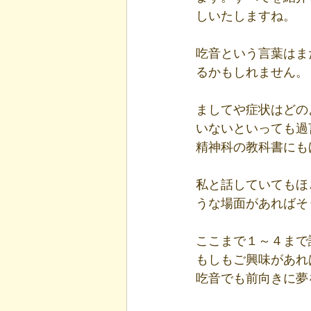
しいたしますね。
吃音という言葉はま
るかもしれません。
ましてや症状はどの
いないといっても過
精神科の教科書にも
私と話していてもほ
うな場面があればそ
ここまで１～４まで
もしもご興味があれ
吃音でも前向きに夢