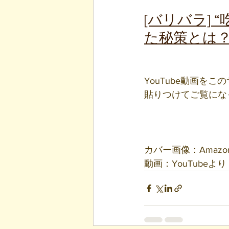
[バリバラ]
た秘策とは？ |
YouTube動画
貼りつけてご覧にな
カバー画像：Amazo
動画：YouTubeより