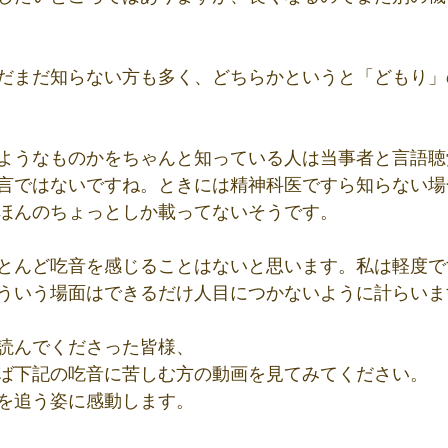
だまだ知らない方も多く、どちらかというと「どもり」
ようなものかをちゃんと知っている人は当事者と言語聴
言ではないですね。ときには精神科医ですら知らない場
ほんのちょっとしか載ってないそうです。
とんど吃音を感じることはないと思います。私は軽度で
ういう場面はできるだけ人目につかないように計らいま
読んでくださった皆様、
ば下記の吃音に苦しむ方の動画を見てみてください。
を追う姿に感動します。