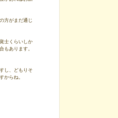
の方がまだ通じ
覚士くらいしか
合もあります。
すし、どもりそ
すからね。