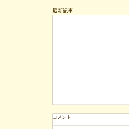
最新記事
コメント