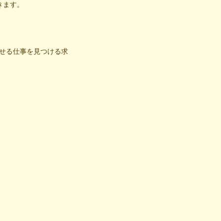
きます。
せる仕事を見つける求