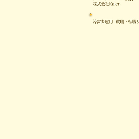
​株式会社Kaien
障害者雇用 就職・転職