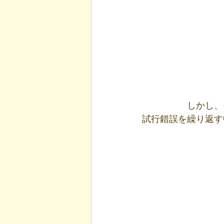
しかし、
試行錯誤を繰り返す