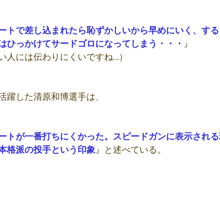
ートで差し込まれたら恥ずかしいから早めにいく、する
はひっかけてサードゴロになってしまう・・・
』
い人には伝わりにくいですね…）
活躍した清原和博選手は、
ートが一番打ちにくかった。スピードガンに表示される
本格派の投手という印象
』と述べている。