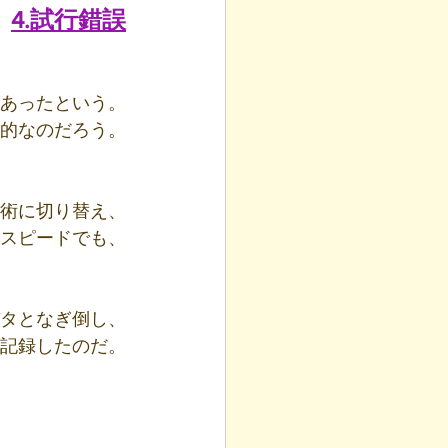
4.試行錯誤
あったという。
的なのだろう。
術に切り替え、
スピードでも、
タとなぎ倒し、
記録したのだ。