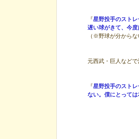
『
星野投手のストレ
遅い球がきて、今度
（※野球が分からな
元西武・巨人などで
『
星野投手のストレ
ない。僕にとっては