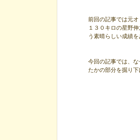
前回の記事では元オ
１３０キロの星野伸
う素晴らしい成績を
今回の記事では、な
たかの部分を掘り下