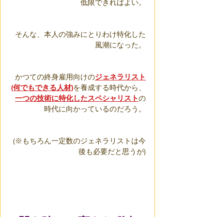
低限できればよい。
そんな、本人の強みにとりわけ特化した
風潮になった。
かつての終身雇用向けの
ジェネラリスト
(何でもできる人材)
を養成する時代から、
一つの技術に特化したスペシャリスト
の
時代に向かっているのだろう。
(※もちろん一定数のジェネラリストは今
後も必要だと思うが)