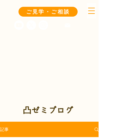
ご見学・ご相談
凸ゼミブログ
記事