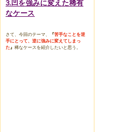
3.凹を強みに変えた稀有
なケース
さて、今回のテーマ、
『
苦手なことを逆
手にとって、逆に強みに変えてしまっ
た
』
稀なケースを紹介したいと思う。