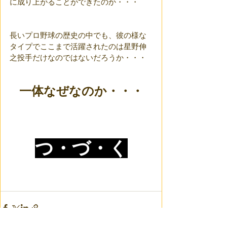
に成り上がることができたのか・・・
長いプロ野球の歴史の中でも、彼の様な
タイプでここまで活躍されたのは星野伸
之投手だけなのではないだろうか・・・
一体なぜなのか・・・
つ・づ・く