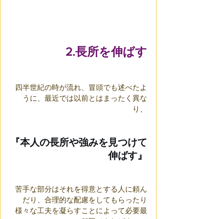
2.長所を伸ばす
四半世紀の時が流れ、冒頭でも述べたよ
うに、最近では以前とはまったく異な
り、
『本人の長所や強みを見つけて
伸ばす』
苦手な部分はそれを得意とする人に頼ん
だり、合理的な配慮をしてもらったり
様々な工夫を凝らすことによって必要最