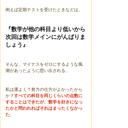
例えば定期テストを受けたときなどは、
『数学が他の科目より低いから
次回は数学メインにがんばりま
しょう』
そんな、マイナスをゼロにするような風
潮があったように思い出される。
私は運よく？努力の仕方がよかったから
か？
すべての科目を同じくらいの点数に
することはできたが、数学を好きになっ
たかと問われればそれはまったくなかっ
た
。