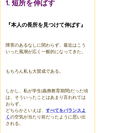
1. 短所を伸ばす
『本人の長所を見つけて伸ばす』
障害のあるなしに関わらず、最近はこう
いった風潮が広く一般的になってきた。
もちろん私も大賛成である。
しかし、私が学生(義務教育期間)だった頃
は、そういったことはあまり言われては
おらず、
どちらかといえば、
すべてをバランスよ
く
の空気が当たり前だったように思い出
される。