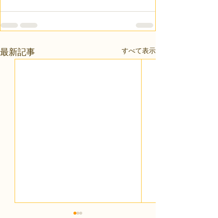
すべて表示
最新記事