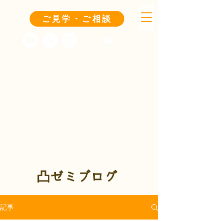
ご見学・ご相談
凸ゼミブログ
記事