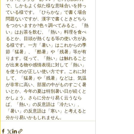
で、しかもよく似た様な意味合いを持っ
ている様です。「ひらかな」で書く場合
問題ないですが、漢字で書くときどちら
をつかいますか?色々調べてみると、「熱
い」はお茶を飲む、「熱い」料理を食べ
るとか、目頭が熱くなる等の使い方があ
る様です。一方「暑い」はこれからの季
節「猛暑」、「酷暑」や「残暑」等が有
ります。従って、「熱い」は触れること
が出来る物や感情表現に対して「熱い」
を使うのが正しい使い方です。これに対
して、「猛暑」や「残暑」などは、気温
が非常に高い、部屋の中がものすごく暑
いとか、今年の夏は特別暑い日が続くと
かしょう。さらに分かり易く云うなら
ば、「熱い」の反意語は「冷たい」、
「暑い」の反意語は「寒い」と考えると
分かり易いかもしれません。