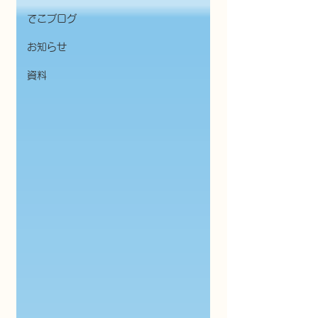
でこブログ
お知らせ
資料