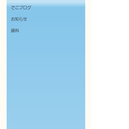
でこブログ
お知らせ
資料