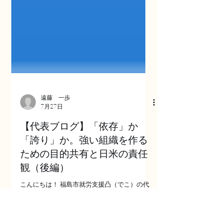
遠藤 一歩
7月27日
【代表ブログ】「依存」か
「誇り」か。強い組織を作る
ための目的共有と日米の責任
観（後編）